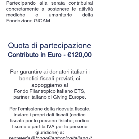
Partecipando alla serata contribuirai
concretamente a sostenere le attività
mediche e umanitarie della
Fondazione GICAM.
Quota di partecipazione
Contributo in Euro - €120,00
​Per garantire ai donatori italiani i
benefici fiscali previsti, ci
appoggiamo al
Fondo Filantropico Italiano ETS,
partner italiano di Giving Europe.
Per l'emissione della ricevuta fiscale,
inviare i propri dati fiscali (codice
fiscale per le persone fisiche; codice
fiscale e partita IVA per le persone
giuridiche) a:
segreteria@fondofilantropicoitaliano.it