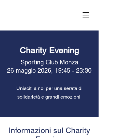
Charity Evening
Sporting Club Monza
26 maggio 2026, 19:45 - 23:30
Unisciti a noi per una serata di
solidarietà e grandi emozioni!
Informazioni sul Charity