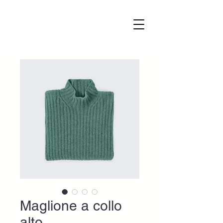
Maglione a collo
alto