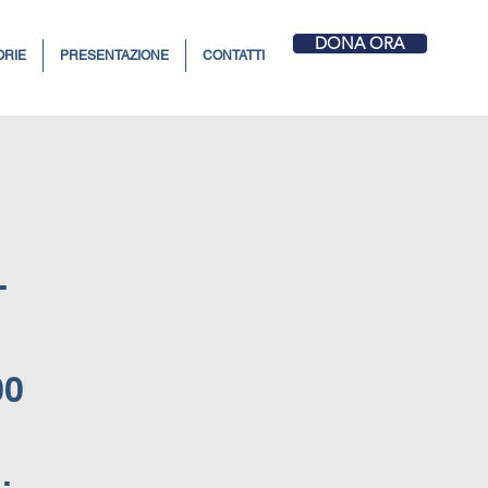
DONA ORA
ORIE
PRESENTAZIONE
CONTATTI
-
00