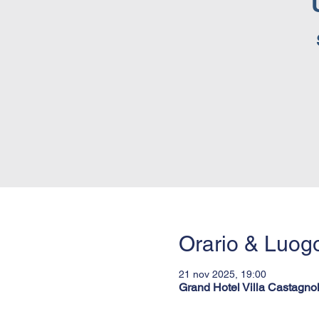
Orario & Luog
21 nov 2025, 19:00
Grand Hotel Villa Castagno