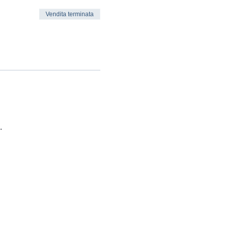
Vendita terminata
.