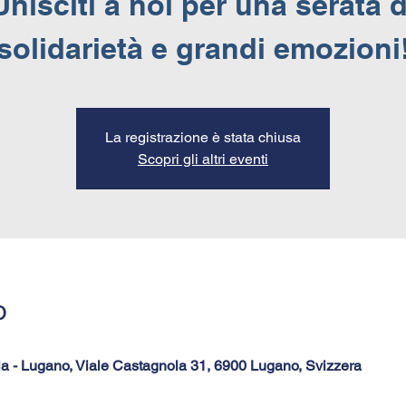
Unisciti a noi per una serata d
solidarietà e grandi emozioni
La registrazione è stata chiusa
Scopri gli altri eventi
o
la - Lugano, Viale Castagnola 31, 6900 Lugano, Svizzera